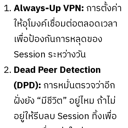
Always-Up VPN:
การตั้งค่า
ให้อุโมงค์เชื่อมต่อตลอดเวลา
เพื่อป้องกันการหลุดของ
Session ระหว่างวัน
Dead Peer Detection
(DPD):
การหมั่นตรวจว่าอีก
ฝั่งยัง “มีชีวิต” อยู่ไหม ถ้าไม่
อยู่ให้รีบลบ Session ทิ้งเพื่อ