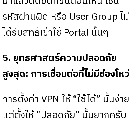
มาแล้วติดขัดที่ขั้นตอนไหน เช่น
รหัสผ่านผิด หรือ User Group ไม่
ได้รับสิทธิ์เข้าใช้ Portal นั้นๆ
5. ยุทธศาสตร์ความปลอดภัย
สูงสุด: การเชื่อมต่อที่ไม่มีช่องโหว่
การตั้งค่า VPN ให้ “ใช้ได้” นั้นง่าย
แต่ตั้งให้ “ปลอดภัย” นั้นยากครับ