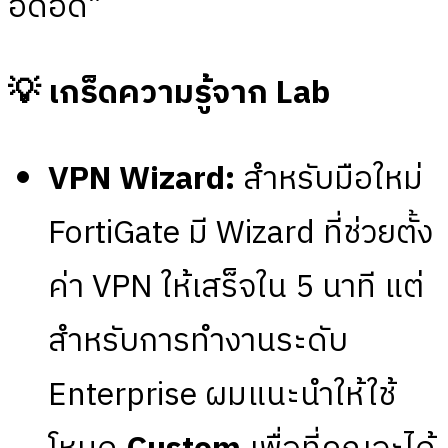
อึดอัด”
💡
เกร็ดความรู้จาก Lab
VPN Wizard:
สำหรับมือใหม่
FortiGate มี Wizard ที่ช่วยตั้ง
ค่า VPN ให้เสร็จใน 5 นาที แต่
สำหรับการทำงานระดับ
Enterprise ผมแนะนำให้ใช้