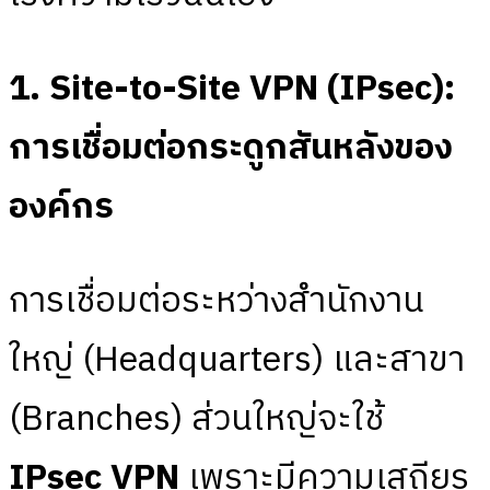
1. Site-to-Site VPN (IPsec):
การเชื่อมต่อกระดูกสันหลังของ
องค์กร
การเชื่อมต่อระหว่างสำนักงาน
ใหญ่ (Headquarters) และสาขา
(Branches) ส่วนใหญ่จะใช้
IPsec VPN
เพราะมีความเสถียร