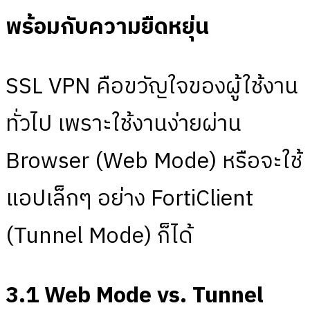
พร้อมกับความยืดหยุ่น
SSL VPN คือขวัญใจของผู้ใช้งาน
ทั่วไป เพราะใช้งานง่ายผ่าน
Browser (Web Mode) หรือจะใช้
แอปเล็กๆ อย่าง FortiClient
(Tunnel Mode) ก็ได้
3.1 Web Mode vs. Tunnel