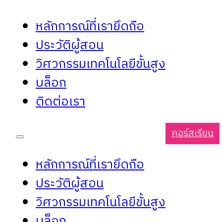
หลักการณ์ที่เรายึดถือ
ประวัติผู้สอน
วิศวกรรมเทคโนโลยีขั้นสูง
บล็อก
ติดต่อเรา
คอร์สเรียน
หลักการณ์ที่เรายึดถือ
ประวัติผู้สอน
วิศวกรรมเทคโนโลยีขั้นสูง
บล็อก