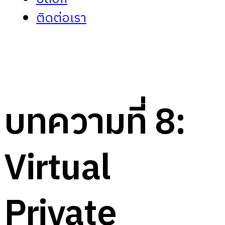
ติดต่อเรา
บทความที่ 8:
Virtual
Private