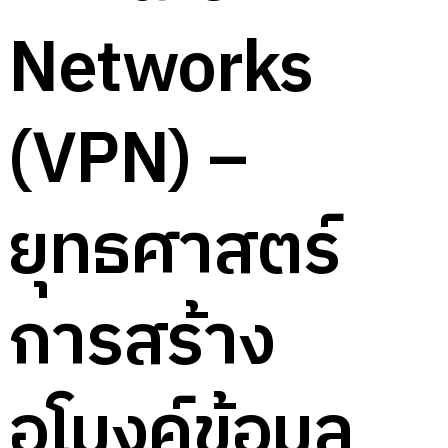
Networks
(VPN) –
ยุทธศาสตร์
การสร้าง
อุโมงค์ข้อมูล