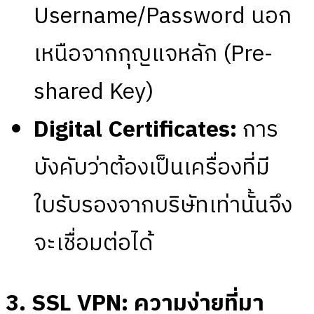
Username/Password นอก
เหนือจากกุญแจหลัก (Pre-
shared Key)
Digital Certificates:
การ
บังคับว่าต้องเป็นเครื่องที่มี
ใบรับรองจากบริษัทเท่านั้นจึง
จะเชื่อมต่อได้
3. SSL VPN: ความง่ายที่มา