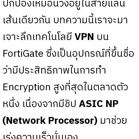
ปกป้องเหมือนวิ่งอยู่ในสายแลน
เส้นเดียวกัน บทความนี้เราจะมา
เจาะลึกเทคโนโลยี
VPN
บน
FortiGate ซึ่งเป็นอุปกรณ์ที่ขึ้นชื่อ
ว่ามีประสิทธิภาพในการทำ
Encryption สูงที่สุดในตลาดตัว
หนึ่ง เนื่องจากมีชิป
ASIC NP
(Network Processor)
มาช่วย
เร่งความเร็วนั่นเอง