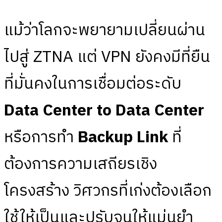
แม้ว่าโลกจะพยายามเปลี่ยนผ่าน
ไปสู่ ZTNA แต่ VPN ยังคงมีที่ยืน
ที่มั่นคงในการเชื่อมต่อระดับ
Data Center to Data Center
หรือการทำ
Backup Link
ที่
ต้องการความเสถียรเชิง
โครงสร้าง วิศวกรที่เก่งต้องเลือก
ใช้ให้เป็นและปรับจูนให้แม่นยำ