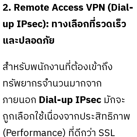
2. Remote Access VPN (Dial-
up IPsec): ทางเลือกที่รวดเร็ว
และปลอดภัย
สำหรับพนักงานที่ต้องเข้าถึง
ทรัพยากรจำนวนมากจาก
ภายนอก
Dial-up IPsec
มักจะ
ถูกเลือกใช้เนื่องจากประสิทธิภาพ
(Performance) ที่ดีกว่า SSL