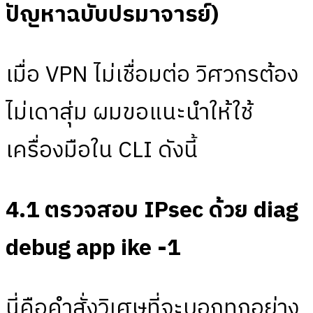
ปัญหาฉบับปรมาจารย์)
เมื่อ VPN ไม่เชื่อมต่อ วิศวกรต้อง
ไม่เดาสุ่ม ผมขอแนะนำให้ใช้
เครื่องมือใน CLI ดังนี้
4.1 ตรวจสอบ IPsec ด้วย diag
debug app ike -1
นี่คือคำสั่งวิเศษที่จะบอกทุกอย่าง