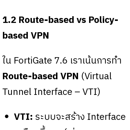
1.2 Route-based vs Policy-
based VPN
ใน FortiGate 7.6 เราเน้นการทำ
Route-based VPN
(Virtual
Tunnel Interface – VTI)
VTI:
ระบบจะสร้าง Interface