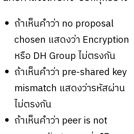
ถ้าเห็นคำว่า no proposal
chosen แสดงว่า Encryption
หรือ DH Group ไม่ตรงกัน
ถ้าเห็นคำว่า pre-shared key
mismatch แสดงว่ารหัสผ่าน
ไม่ตรงกัน
ถ้าเห็นคำว่า peer is not