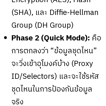
(SHA), และ Diffie-Hellman
Group (DH Group)
Phase 2 (Quick Mode):
คือ
การตกลงว่า “ข้อมูลชุดไหน”
จะวิ่งเข้าอุโมงค์บ้าง (Proxy
ID/Selectors) และจะใช้รหัส
ชุดไหนในการป้องกันข้อมูล
จริง