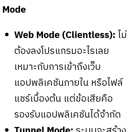
Mode
Web Mode (Clientless):
ไม่
ต้องลงโปรแกรมอะไรเลย
เหมาะกับการเข้าถึงเว็บ
แอปพลิเคชันภายใน หรือไฟล์
แชร์เบื้องต้น แต่ข้อเสียคือ
รองรับแอปพลิเคชันได้จำกัด
Tunnel Mode:
ระบบจะสร้าง