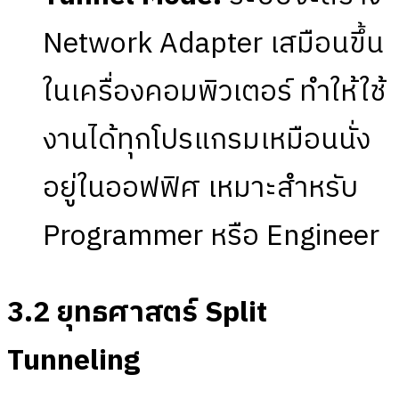
Network Adapter เสมือนขึ้น
ในเครื่องคอมพิวเตอร์ ทำให้ใช้
งานได้ทุกโปรแกรมเหมือนนั่ง
อยู่ในออฟฟิศ เหมาะสำหรับ
Programmer หรือ Engineer
3.2 ยุทธศาสตร์ Split
Tunneling