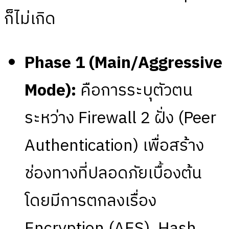
ก็ไม่เกิด
Phase 1 (Main/Aggressive
Mode):
คือการระบุตัวตน
ระหว่าง Firewall 2 ฝั่ง (Peer
Authentication) เพื่อสร้าง
ช่องทางที่ปลอดภัยเบื้องต้น
โดยมีการตกลงเรื่อง
Encryption (AES), Hash