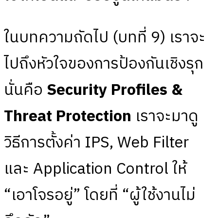
ในบทความถัดไป (บทที่ 9) เราจะ
ไปถึงหัวใจของการป้องกันเชิงรุก
นั่นคือ
Security Profiles &
Threat Protection
เราจะมาดู
วิธีการตั้งค่า IPS, Web Filter
และ Application Control ให้
“เอาโจรอยู่” โดยที่ “ผู้ใช้งานไม่