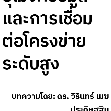
และการเชื่อม
ต่อโครงข่าย
ระดับสูง
บทความโดย: ดร. วิรินทร์ เมฆ
ประดิษฐสิน