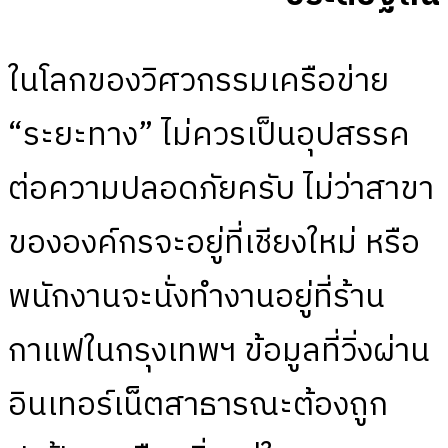
ในโลกของวิศวกรรมเครือข่าย
“ระยะทาง” ไม่ควรเป็นอุปสรรค
ต่อความปลอดภัยครับ ไม่ว่าสาขา
ขององค์กรจะอยู่ที่เชียงใหม่ หรือ
พนักงานจะนั่งทำงานอยู่ที่ร้าน
กาแฟในกรุงเทพฯ ข้อมูลที่วิ่งผ่าน
อินเทอร์เน็ตสาธารณะต้องถูก