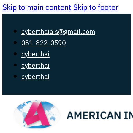
Skip to main content
Skip to footer
cyberthaiais@gmail.com
081-822-0590
cyberthai
cyberthai
cyberthai