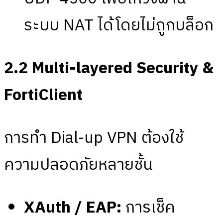
ระบบ NAT ได้โดยไม่ถูกบล็อก
2.2 Multi-layered Security &
FortiClient
การทำ Dial-up VPN ต้องใช้
ความปลอดภัยหลายชั้น
XAuth / EAP:
การเช็ค