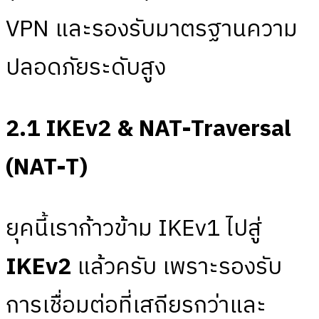
VPN และรองรับมาตรฐานความ
ปลอดภัยระดับสูง
2.1 IKEv2 & NAT-Traversal
(NAT-T)
ยุคนี้เราก้าวข้าม IKEv1 ไปสู่
IKEv2
แล้วครับ เพราะรองรับ
การเชื่อมต่อที่เสถียรกว่าและ