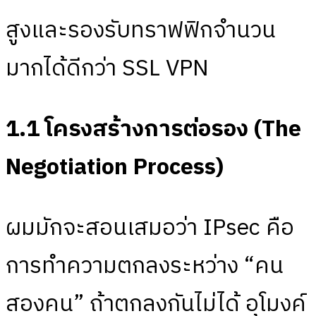
สูงและรองรับทราฟฟิกจำนวน
มากได้ดีกว่า SSL VPN
1.1 โครงสร้างการต่อรอง (The
Negotiation Process)
ผมมักจะสอนเสมอว่า IPsec คือ
การทำความตกลงระหว่าง “คน
สองคน” ถ้าตกลงกันไม่ได้ อุโมงค์