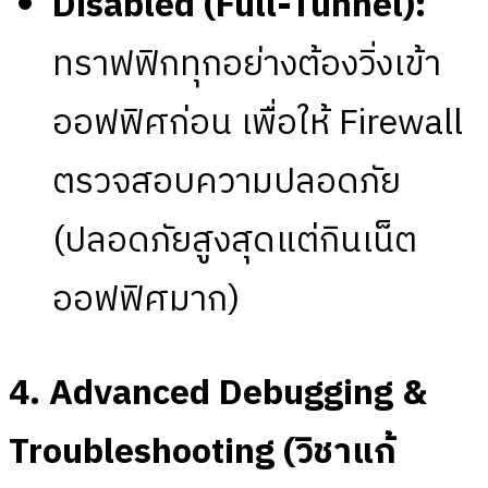
Disabled (Full-Tunnel):
ทราฟฟิกทุกอย่างต้องวิ่งเข้า
ออฟฟิศก่อน เพื่อให้ Firewall
ตรวจสอบความปลอดภัย
(ปลอดภัยสูงสุดแต่กินเน็ต
ออฟฟิศมาก)
4. Advanced Debugging &
Troubleshooting (วิชาแก้