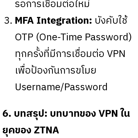
รอการเชื่อมต่อใหม่
MFA Integration:
บังคับใช้
OTP (One-Time Password)
ทุกครั้งที่มีการเชื่อมต่อ VPN
เพื่อป้องกันการขโมย
Username/Password
6. บทสรุป: บทบาทของ VPN ใน
ยุคของ ZTNA