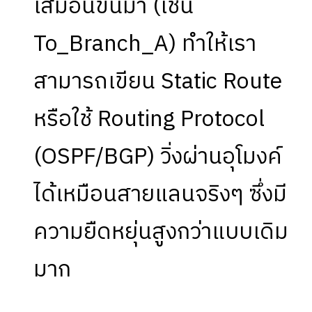
เสมือนขึ้นมา (เช่น
To_Branch_A) ทำให้เรา
สามารถเขียน Static Route
หรือใช้ Routing Protocol
(OSPF/BGP) วิ่งผ่านอุโมงค์
ได้เหมือนสายแลนจริงๆ ซึ่งมี
ความยืดหยุ่นสูงกว่าแบบเดิม
มาก