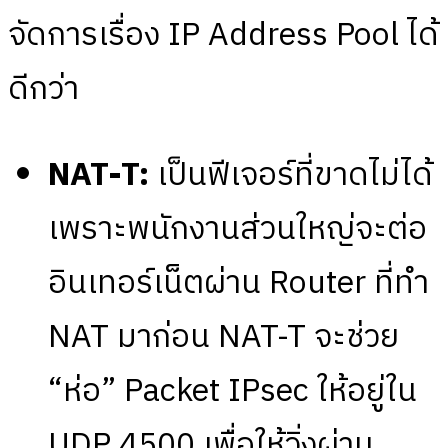
จัดการเรื่อง IP Address Pool ได้
ดีกว่า
NAT-T:
เป็นฟีเจอร์ที่ขาดไม่ได้
เพราะพนักงานส่วนใหญ่จะต่อ
อินเทอร์เน็ตผ่าน Router ที่ทำ
NAT มาก่อน NAT-T จะช่วย
“ห่อ” Packet IPsec ให้อยู่ใน
UDP 4500 เพื่อให้วิ่งผ่าน