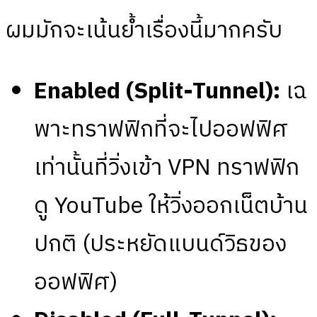
ผมมักจะเน้นย้ำเรื่องนี้มากครับ
Enabled (Split-Tunnel):
เฉ
พาะทราฟฟิกที่จะไปออฟฟิศ
เท่านั้นที่วิ่งเข้า VPN ทราฟฟิก
ดู YouTube ให้วิ่งออกเน็ตบ้าน
ปกติ (ประหยัดแบนด์วิธของ
ออฟฟิศ)