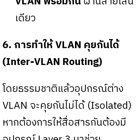
VLAN พร้อมกัน
ผ่านสายเส้น
เดียว
6. การทำให้ VLAN คุยกันได้
(Inter-VLAN Routing)
โดยธรรมชาติแล้วอุปกรณ์ต่าง
VLAN จะคุยกันไม่ได้ (Isolated)
หากต้องการให้สื่อสารกันต้องมี
อุปกรณ์ Layer 3 มาช่วย