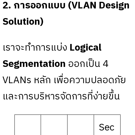
2. การออกแบบ (VLAN Design
Solution)
เราจะทำการแบ่ง
Logical
Segmentation
ออกเป็น 4
VLANs หลัก เพื่อความปลอดภัย
และการบริหารจัดการที่ง่ายขึ้น
Sec