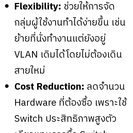
Flexibility:
ช่วยให้การจัด
กลุ่มผู้ใช้งานทำได้ง่ายขึ้น เช่น
ย้ายที่นั่งทำงานแต่ยังอยู่
VLAN เดิมได้โดยไม่ต้องเดิน
สายใหม่
Cost Reduction:
ลดจำนวน
Hardware ที่ต้องซื้อ เพราะใช้
Switch ประสิทธิภาพสูงตัว