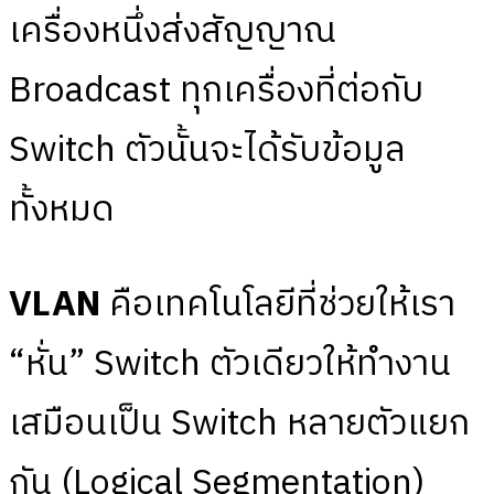
เครื่องหนึ่งส่งสัญญาณ
Broadcast ทุกเครื่องที่ต่อกับ
Switch ตัวนั้นจะได้รับข้อมูล
ทั้งหมด
VLAN
คือเทคโนโลยีที่ช่วยให้เรา
“หั่น” Switch ตัวเดียวให้ทำงาน
เสมือนเป็น Switch หลายตัวแยก
กัน (Logical Segmentation)