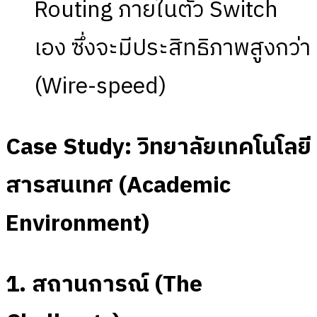
Routing ภายในตัว Switch
เอง ซึ่งจะมีประสิทธิภาพสูงกว่า
(Wire-speed)
Case Study: วิทยาลัยเทคโนโลยี
สารสนเทศ (Academic
Environment)
1. สถานการณ์ (The