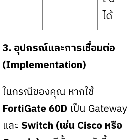
ได้
3. อุปกรณ์และการเชื่อมต่อ
(Implementation)
ในกรณีของคุณ หากใช้
FortiGate 60D
เป็น Gateway
และ
Switch (เช่น Cisco หรือ