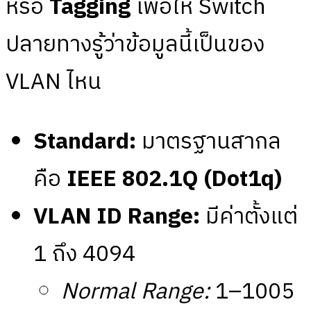
หรือ
Tagging
เพื่อให้ Switch
ปลายทางรู้ว่าข้อมูลนี้เป็นของ
VLAN ไหน
Standard:
มาตรฐานสากล
คือ
IEEE 802.1Q (Dot1q)
VLAN ID Range:
มีค่าตั้งแต่
1 ถึง 4094
Normal Range:
1–1005