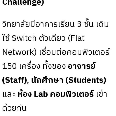
Challenge)
วิทยาลัยมีอาคารเรียน 3 ชั้น เดิม
ใช้ Switch ตัวเดียว (Flat
Network) เชื่อมต่อคอมพิวเตอร์
150 เครื่อง ทั้งของ
อาจารย์
(
Staff)
,
นักศึกษา (Students)
และ
ห้อง
Lab คอมพิวเตอร์
เข้า
ด้วยกัน