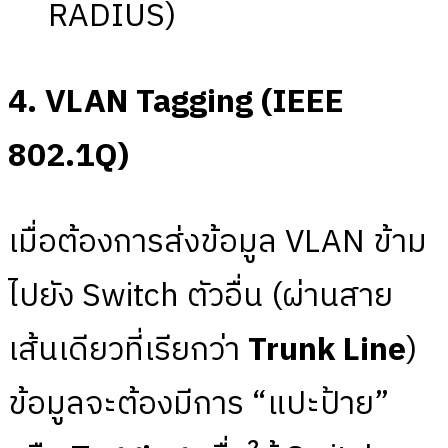
RADIUS)
4. VLAN Tagging (IEEE
802.1Q)
เมื่อต้องการส่งข้อมูล VLAN ข้าม
ไปยัง Switch ตัวอื่น (ผ่านสาย
เส้นเดียวที่เรียกว่า
Trunk Line
)
ข้อมูลจะต้องมีการ “แปะป้าย”