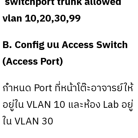
switchport trunk allowed
vlan 10,20,30,99
B. Config บน Access Switch
(Access Port)
กำหนด Port ที่หน้าโต๊ะอาจารย์ให้
อยู่ใน VLAN 10 และห้อง Lab อยู่
ใน VLAN 30