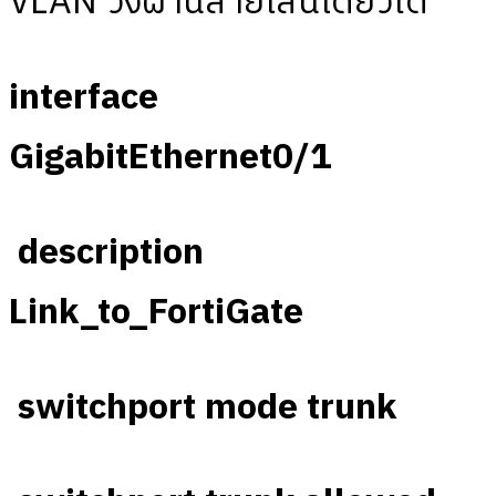
VLAN วิ่งผ่านสายเส้นเดียวได้
interface
GigabitEthernet0/1
description
Link_to_FortiGate
switchport mode trunk