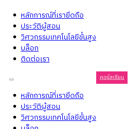
หลักการณ์ที่เรายึดถือ
ประวัติผู้สอน
วิศวกรรมเทคโนโลยีขั้นสูง
บล็อก
ติดต่อเรา
คอร์สเรียน
หลักการณ์ที่เรายึดถือ
ประวัติผู้สอน
วิศวกรรมเทคโนโลยีขั้นสูง
บล็อก