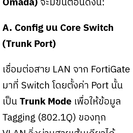
Omada)
จะมีขั้นตอนดังนี้:
A. Config บน Core Switch
(Trunk Port)
เชื่อมต่อสาย LAN จาก FortiGate
มาที่ Switch โดยตั้งค่า Port นั้น
เป็น
Trunk Mode
เพื่อให้ข้อมูล
Tagging (802.1Q) ของทุก