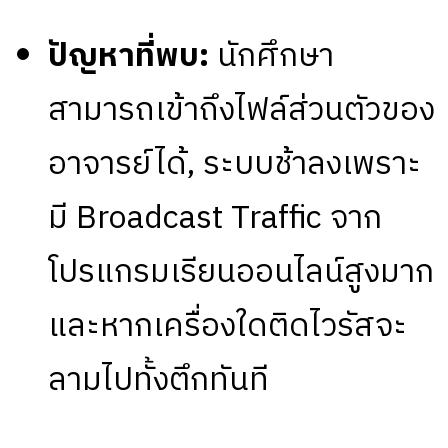
ปัญหาที่พบ:
นักศึกษา
สามารถเข้าถึงไฟล์ส่วนตัวของ
อาจารย์ได้, ระบบช้าลงเพราะ
มี Broadcast Traffic จาก
โปรแกรมเรียนออนไลน์สูงมาก
และหากเครื่องใดติดไวรัสจะ
ลามไปทั้งตึกทันที