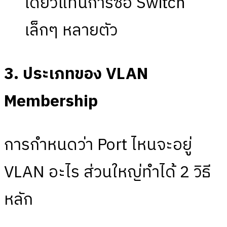
เดียวแทนการซื้อ Switch
เล็กๆ หลายตัว
3. ประเภทของ VLAN
Membership
การกำหนดว่า Port ไหนจะอยู่
VLAN อะไร ส่วนใหญ่ทำได้ 2 วิธี
หลัก