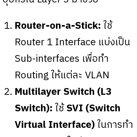
Router-on-a-Stick:
ใช้
Router 1 Interface แบ่งเป็น
Sub-interfaces เพื่อทำ
Routing ให้แต่ละ VLAN
Multilayer Switch (L3
Switch):
ใช้
SVI (Switch
Virtual Interface)
ในการทำ