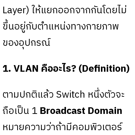
Layer) ให้แยกออกจากกันโดยไม่
ขึ้นอยู่กับตำแหน่งทางกายภาพ
ของอุปกรณ์
1. VLAN คืออะไร? (Definition)
ตามปกติแล้ว Switch หนึ่งตัวจะ
ถือเป็น 1
Broadcast Domain
หมายความว่าถ้ามีคอมพิวเตอร์