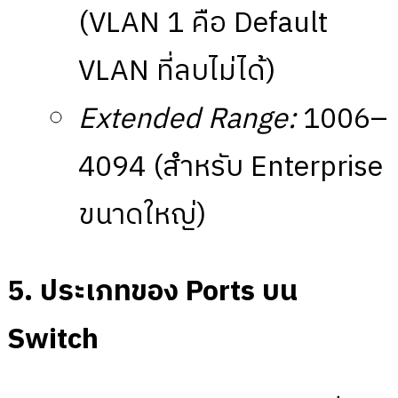
(VLAN 1 คือ Default
VLAN ที่ลบไม่ได้)
Extended Range:
1006–
4094 (สำหรับ Enterprise
ขนาดใหญ่)
5. ประเภทของ Ports บน
Switch