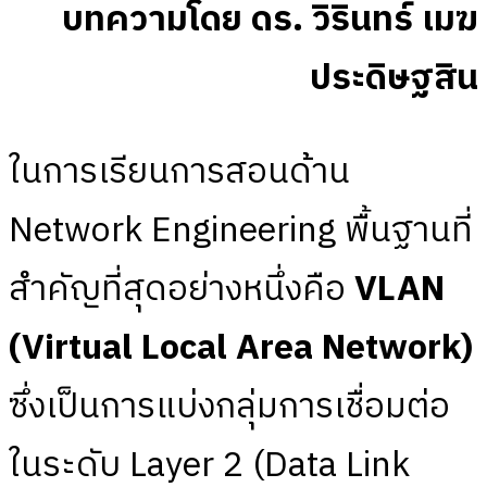
บทความโดย ดร. วิรินทร์ เมฆ
ประดิษฐสิน
ในการเรียนการสอนด้าน
Network Engineering พื้นฐานที่
สำคัญที่สุดอย่างหนึ่งคือ
VLAN
(Virtual Local Area Network)
ซึ่งเป็นการแบ่งกลุ่มการเชื่อมต่อ
ในระดับ Layer 2 (Data Link