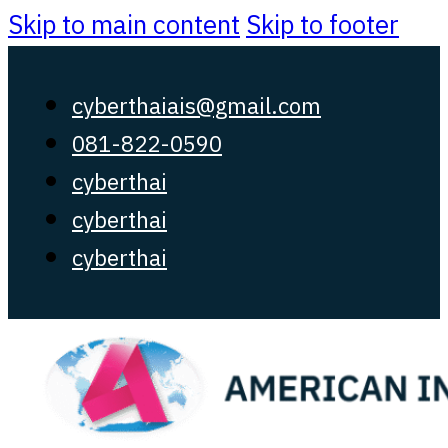
Skip to main content
Skip to footer
cyberthaiais@gmail.com
081-822-0590
cyberthai
cyberthai
cyberthai