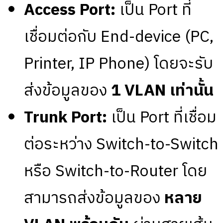
Access Port:
เป็น Port ที่
เชื่อมต่อกับ End-device (PC,
Printer, IP Phone) โดยจะรับ
ส่งข้อมูลของ
1 VLAN เท่านั้น
Trunk Port:
เป็น Port ที่เชื่อม
ต่อระหว่าง Switch-to-Switch
หรือ Switch-to-Router โดย
สามารถส่งข้อมูลของ
หลาย