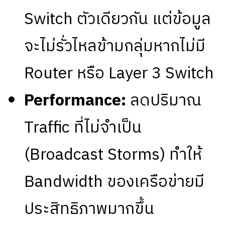
Switch ตัวเดียวกัน แต่ข้อมูล
จะไม่รั่วไหลข้ามกลุ่มหากไม่มี
Router หรือ Layer 3 Switch
Performance:
ลดปริมาณ
Traffic ที่ไม่จำเป็น
(Broadcast Storms) ทำให้
Bandwidth ของเครือข่ายมี
ประสิทธิภาพมากขึ้น