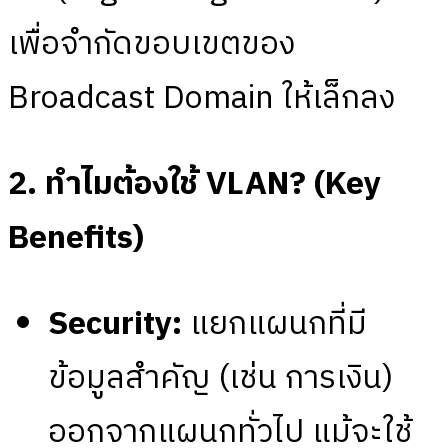
เพื่อจำกัดขอบเขตของ
Broadcast Domain ให้เล็กลง
2. ทำไมต้องใช้ VLAN? (Key
Benefits)
Security:
แยกแผนกที่มี
ข้อมูลสำคัญ (เช่น การเงิน)
ออกจากแผนกทั่วไป แม้จะใช้