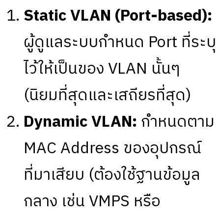
Static VLAN (Port-based):
ผู้ดูแลระบบกำหนด Port ที่ระบุ
ไว้ให้เป็นของ VLAN นั้นๆ
(นิยมที่สุดและเสถียรที่สุด)
Dynamic VLAN:
กำหนดตาม
MAC Address ของอุปกรณ์
ที่มาเสียบ (ต้องใช้ฐานข้อมูล
กลาง เช่น VMPS หรือ