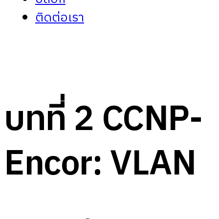
ติดต่อเรา
บทที่ 2 CCNP-
Encor: VLAN