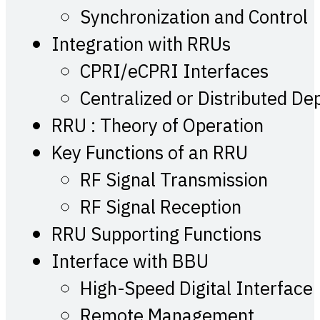
Synchronization and Control
Integration with RRUs
CPRI/eCPRI Interfaces
Centralized or Distributed D
RRU : Theory of Operation
Key Functions of an RRU
RF Signal Transmission
RF Signal Reception
RRU Supporting Functions
Interface with BBU
High-Speed Digital Interface
Remote Management