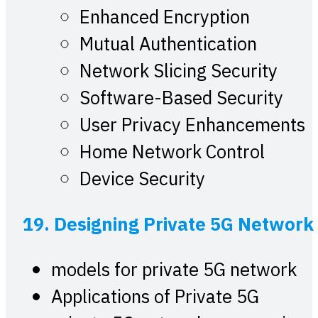
Enhanced Encryption
Mutual Authentication
Network Slicing Security
Software-Based Security
User Privacy Enhancements
Home Network Control
Device Security
19. Designing Private 5G Network
models for private 5G network
Applications of Private 5G