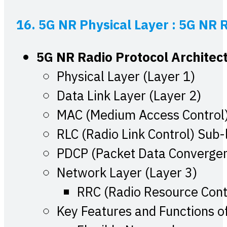
16. 5G NR Physical Layer : 5G NR 
5G NR Radio Protocol Architec
Physical Layer (Layer 1)
Data Link Layer (Layer 2)
MAC (Medium Access Control)
RLC (Radio Link Control) Sub-
PDCP (Packet Data Convergen
Network Layer (Layer 3)
RRC (Radio Resource Cont
Key Features and Functions o