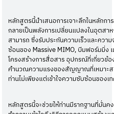
หลักสูตรนี้นำเสนอการเจาะลึกในหลักการ
กลายเป็นพลังการเปลี่ยนแปลงในอุตสาห
สามารถ ซึ่งรับประกันความเร็วและความจุ
ซ้อนของ Massive MIMO, บีมฟอร์มมิ่
โครงสร้างการสื่อสาร อุปกรณ์ที่เกี่ยว
คำนวณความแรงของสัญญาณที่เหมาะสมส
ท่านไม่เพียงแต่เข้าใจความซับซ้อนของเทคโ
หลักสูตรนี้จะช่วยให้ท่านมีรากฐานที่มั่นค