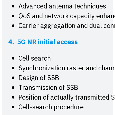
Advanced antenna techniques
QoS and network capacity enha
Carrier aggregation and dual con
4. 5G NR initial access
Cell search
Synchronization raster and chann
Design of SSB
Transmission of SSB
Position of actually transmitted
Cell-search procedure