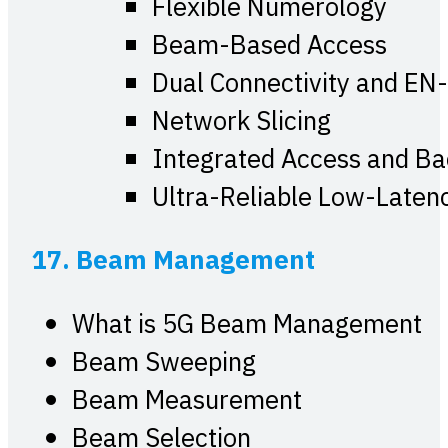
Flexible Numerology
Beam-Based Access
Dual Connectivity and EN
Network Slicing
Integrated Access and Ba
Ultra-Reliable Low-Late
17. Beam Management
What is 5G Beam Management
Beam Sweeping
Beam Measurement
Beam Selection