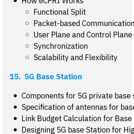
How eCPRI Works
Functional Split
Packet-based Communicatio
User Plane and Control Plane
Synchronization
Scalability and Flexibility
15. 5G Base Station
Components for 5G private base 
Specification of antennas for bas
Link Budget Calculation for Base
Designing 5G base Station for H