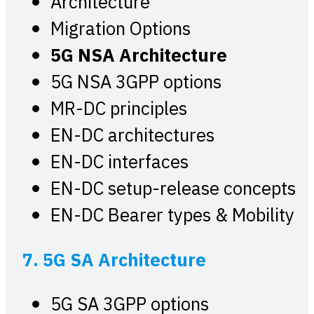
Architecture
Migration Options
5G NSA Architecture
5G NSA 3GPP options
MR-DC principles
EN-DC architectures
EN-DC interfaces
EN-DC setup-release concepts
EN-DC Bearer types & Mobility
7.
5G SA Architecture
5G SA 3GPP options