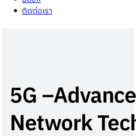
ติดต่อเรา
5G –Advanced
Network Tec