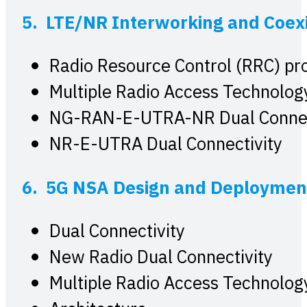
5. LTE/NR Interworking and Coex
Radio Resource Control (RRC) pr
Multiple Radio Access Technolog
NG-RAN-E-UTRA-NR Dual Connec
NR-E-UTRA Dual Connectivity
6. 5G NSA Design and Deployme
Dual Connectivity
New Radio Dual Connectivity
Multiple Radio Access Technolog