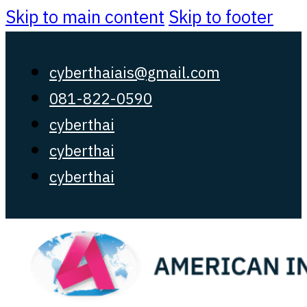
Skip to main content
Skip to footer
cyberthaiais@gmail.com
081-822-0590
cyberthai
cyberthai
cyberthai