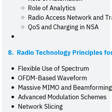
Role of Analytics
Radio Access Network and Tr
QoS and Charging in NSA
8. Radio Technology Principles fo
Flexible Use of Spectrum
OFDM-Based Waveform
Massive MIMO and Beamforming
Advanced Modulation Schemes
Network Slicing