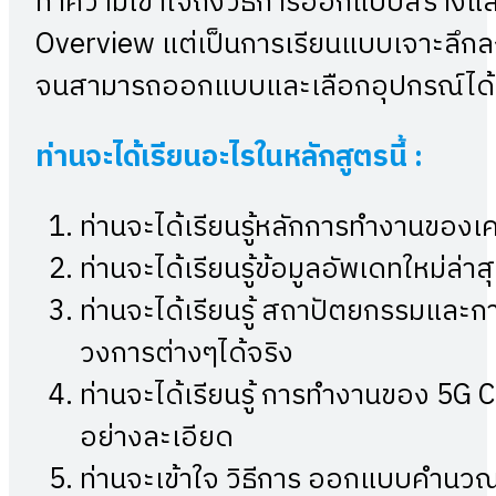
ทำความเข้าใจถึงวิธีการออกแบบสร้างและ
Overview แต่เป็นการเรียนแบบเจาะลึกลง
จนสามารถออกแบบและเลือกอุปกรณ์ได้ด
ท่านจะได้เรียนอะไรในหลักสูตรนี้
:
ท่านจะได้เรียนรู้หลักการทำงานของเ
ท่านจะได้เรียนรู้ข้อมูลอัพเดทใหม่ล
ท่านจะได้เรียนรู้ สถาปัตยกรรมและ
วงการต่างๆได้จริง
ท่านจะได้เรียนรู้ การทำงานของ 5G 
อย่างละเอียด
ท่านจะเข้าใจ วิธีการ ออกแบบคำนวณ