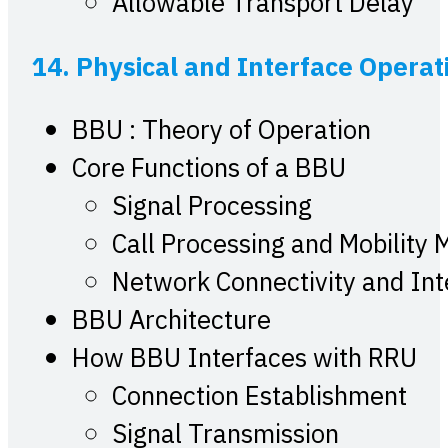
Allowable Transport Delay
14. Physical and Interface Opera
BBU : Theory of Operation
Core Functions of a BBU
Signal Processing
Call Processing and Mobilit
Network Connectivity and Int
BBU Architecture
How BBU Interfaces with RRU
Connection Establishment
Signal Transmission