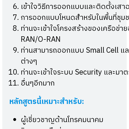
เข้าใจวิธีการออกแบบและติดตั้งเส
การออกแบบโหนดสำหรับในพื้นที่ชุ
ท่านจะเข้าใจโครงสร้างของเครือข่า
RAN/O-RAN
ท่านสามารถออกแบบ Small Cell และ
ต่างๆ
ท่านจะเข้าใจระบบ Security และมาตร
อื่นๆอีกมาก
หลักสูตรนี้เหมาะสำหรับ:
ผู้เชี่ยวชาญด้านโทรคมนาคม