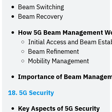
Beam Switching
Beam Recovery
How 5G Beam Management W
Initial Access and Beam Esta
Beam Refinement
Mobility Management
Importance of Beam Managem
18. 5G Security
Key Aspects of 5G Security