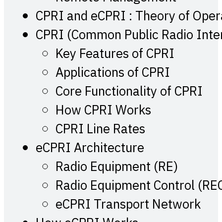
CPRI and eCPRI : Theory of Oper
CPRI (Common Public Radio Inte
Key Features of CPRI
Applications of CPRI
Core Functionality of CPRI
How CPRI Works
CPRI Line Rates
eCPRI Architecture
Radio Equipment (RE)
Radio Equipment Control (RE
eCPRI Transport Network