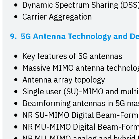
Dynamic Spectrum Sharing (DSS
Carrier Aggregation
9. 5G Antenna Technology and De
Key features of 5G antennas
Massive MIMO antenna technolo
Antenna array topology
Single user (SU)-MIMO and mult
Beamforming antennas in 5G ma
NR SU-MIMO Digital Beam-Form
NR MU-MIMO Digital Beam-Form