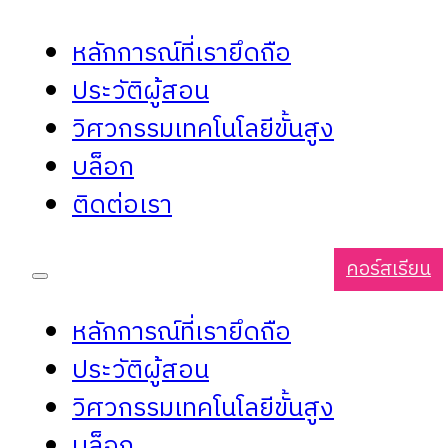
หลักการณ์ที่เรายึดถือ
ประวัติผู้สอน
วิศวกรรมเทคโนโลยีขั้นสูง
บล็อก
ติดต่อเรา
คอร์สเรียน
หลักการณ์ที่เรายึดถือ
ประวัติผู้สอน
วิศวกรรมเทคโนโลยีขั้นสูง
บล็อก