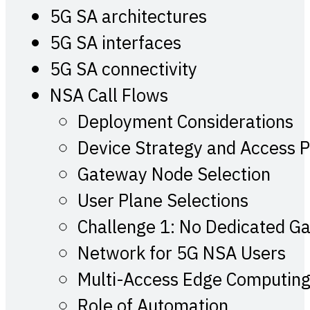
5G SA architectures
5G SA interfaces
5G SA connectivity
NSA Call Flows
Deployment Considerations
Device Strategy and Access 
Gateway Node Selection
User Plane Selections
Challenge 1: No Dedicated G
Network for 5G NSA Users
Multi-Access Edge Computing
Role of Automation