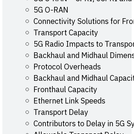
5G O-RAN
Connectivity Solutions for Fr
Transport Capacity
5G Radio Impacts to Transpo
Backhaul and Midhaul Dimens
Protocol Overheads
Backhaul and Midhaul Capaci
Fronthaul Capacity
Ethernet Link Speeds
Transport Delay
Contributors to Delay in 5G 