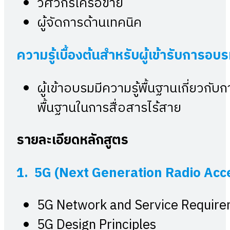
วิศวกรเครือข่าย
ผู้จัดการด้านเทคนิค
ความรู้เบื้องต้นสำหรับผู้เข้ารับการอบร
ผู้เข้าอบรมมีความรู้พื้นฐานเกี่ยวกั
พื้นฐานในการสื่อสารไร้สาย
รายละเอียดหลักสูตร
1. 5G (Next Generation Radio Acc
5G Network and Service Requir
5G Design Principles