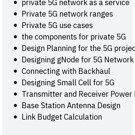
private 5G network as a service
Private 5G network ranges
Private 5G use cases
the components for private 5G
Design Planning for the 5G proje
Designing gNode for 5G Network
Connecting with Backhaul
Designing Small Cell for 5G
Transmitter and Receiver Power
Base Station Antenna Design
Link Budget Calculation