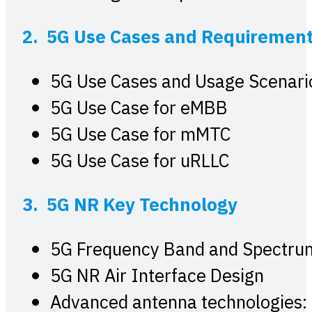
2. 5G Use Cases and Requiremen
5G Use Cases and Usage Scenari
5G Use Case for eMBB
5G Use Case for mMTC
5G Use Case for uRLLC
3. 5G NR Key Technology
5G Frequency Band and Spectru
5G NR Air Interface Design
Advanced antenna technologies