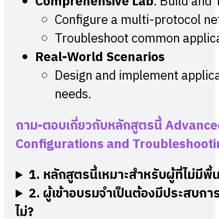
Comprehensive Lab
: Build and
Configure a multi-protocol n
Troubleshoot common applicat
Real-World Scenarios
Design and implement applicat
needs.
ถาม-ตอบเกี่ยวกับหลักสูตรนี้
Advanced
Configurations and Troubleshooti
1.
หลักสูตรนี้เหมาะสำหรับผู้ที่ไม่มี
2.
ผู้เข้าอบรมจำเป็นต้องมีประสบก
ไม่?