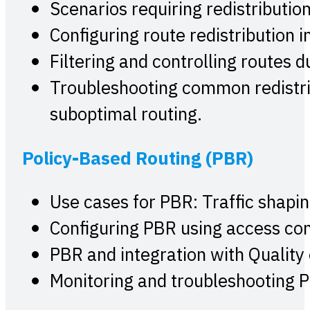
Scenarios requiring redistributio
Configuring route redistribution 
Filtering and controlling routes d
Troubleshooting common redistri
suboptimal routing.
Policy-Based Routing (PBR)
Use cases for PBR: Traffic shaping
Configuring PBR using access con
PBR and integration with Quality 
Monitoring and troubleshooting P