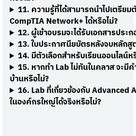
11.
ความรู้ที่ได้สามารถนำไปเตรียม
CompTIA Network+ ได้หรือไม่?
12.
ผู้เข้าอบรมจะได้รับเอกสารประ
13.
ใบประกาศนียบัตรหลังจบหลักสูตร
14.
มีตัวเลือกสำหรับเรียนออนไลน์ห
15.
หากทำ Lab ไม่ทันในคลาส จะมีคำ
บ้านหรือไม่?
16.
Lab ที่เกี่ยวข้องกับ Advanced
ในองค์กรใหญ่ได้จริงหรือไม่?