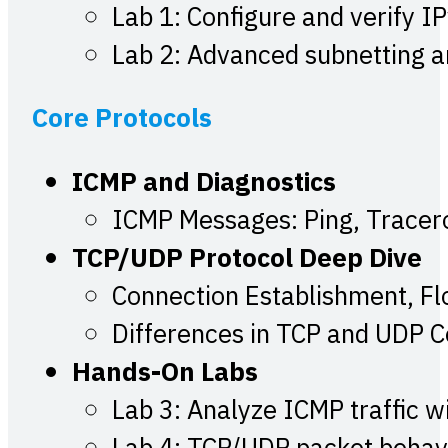
Lab 1: Configure and verify I
Lab 2: Advanced subnetting 
Core Protocols
ICMP and Diagnostics
ICMP Messages: Ping, Tracer
TCP/UDP Protocol Deep Dive
Connection Establishment, Fl
Differences in TCP and UDP 
Hands-On Labs
Lab 3: Analyze ICMP traffic w