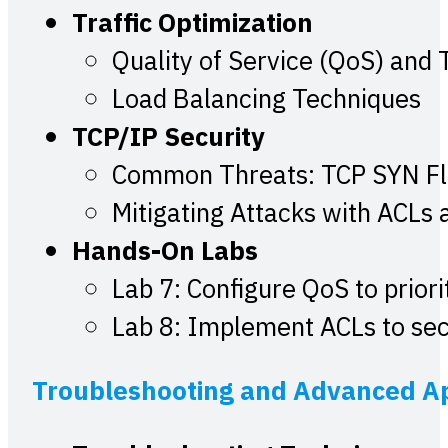
Traffic Optimization
Quality of Service (QoS) and 
Load Balancing Techniques
TCP/IP Security
Common Threats: TCP SYN Fl
Mitigating Attacks with ACLs 
Hands-On Labs
Lab 7: Configure QoS to prioriti
Lab 8: Implement ACLs to se
Troubleshooting and Advanced Ap