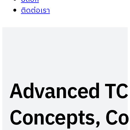
ติดต่อเรา
Advanced TC
Concepts, Co