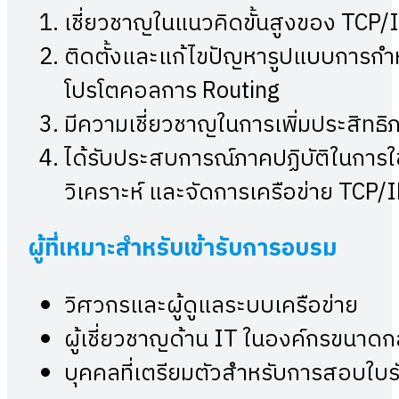
เชี่ยวชาญในแนวคิดขั้นสูงของ TCP/
ติดตั้งและแก้ไขปัญหารูปแบบการกำ
โปรโตคอลการ Routing
มีความเชี่ยวชาญในการเพิ่มประสิท
ได้รับประสบการณ์ภาคปฏิบัติในการ
วิเคราะห์ และจัดการเครือข่าย TCP/
ผู้ที่เหมาะสำหรับเข้ารับการอบรม
วิศวกรและผู้ดูแลระบบเครือข่าย
ผู้เชี่ยวชาญด้าน IT ในองค์กรขนาด
บุคคลที่เตรียมตัวสำหรับการสอบใบรั