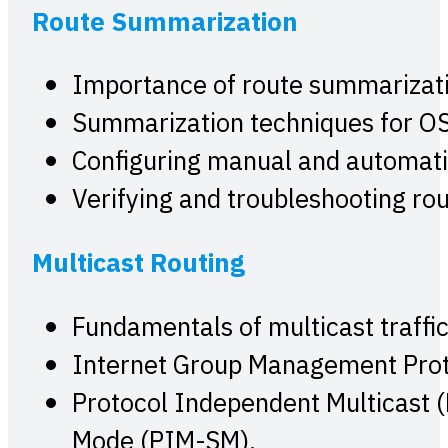
Route Summarization
Importance of route summarizatio
Summarization techniques for OS
Configuring manual and automat
Verifying and troubleshooting ro
Multicast Routing
Fundamentals of multicast traffic 
Internet Group Management Proto
Protocol Independent Multicast 
Mode (PIM-SM).