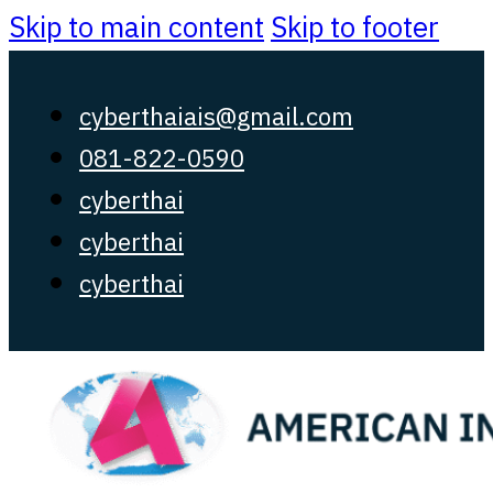
Skip to main content
Skip to footer
cyberthaiais@gmail.com
081-822-0590
cyberthai
cyberthai
cyberthai