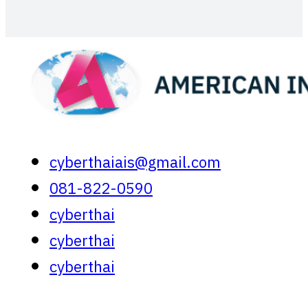
cyberthaiais@gmail.com
081-822-0590
cyberthai
cyberthai
cyberthai