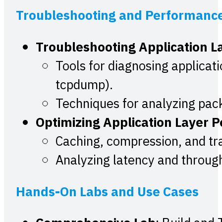
Troubleshooting and Performance
Troubleshooting Application L
Tools for diagnosing applicati
tcpdump).
Techniques for analyzing pac
Optimizing Application Layer 
Caching, compression, and traf
Analyzing latency and through
Hands-On Labs and Use Cases