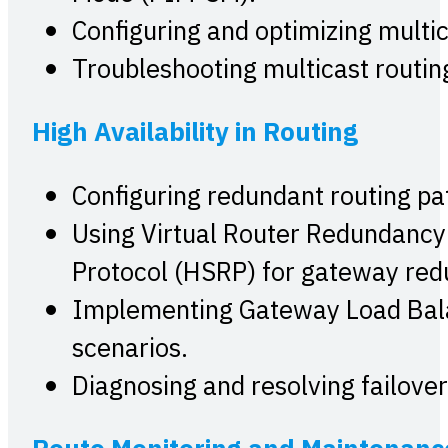
Configuring and optimizing multic
Troubleshooting multicast routing
High Availability in Routing
Configuring redundant routing pat
Using Virtual Router Redundancy
Protocol (HSRP) for gateway red
Implementing Gateway Load Balan
scenarios.
Diagnosing and resolving failover