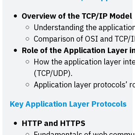
Overview of the TCP/IP Model
Understanding the application
Comparison of OSI and TCP/IP
Role of the Application Layer 
How the application layer int
(TCP/UDP).
Application layer protocols’ 
Key Application Layer Protocols
HTTP and HTTPS