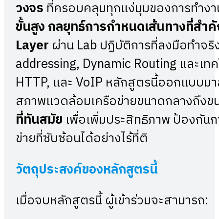
วงจร
ที่ครอบคลุมทุกแง่มุมของการทำง
ขั้นสูง กลยุทธ์การกำหนดเส้นทางที่สำ
Layer
ผ่าน Lab ปฏิบัติการที่ลงมือทำจริ
addressing, Dynamic Routing และเทคโ
HTTP, และ VoIP หลักสูตรนี้ออกแบบมา
สภาพแวดล้อมเครือข่ายขนาดกลางถึงขนาด
ที่ทันสมัย
เพื่อเพิ่มประสิทธิภาพ ป้องกัน
ข่ายที่ซับซ้อนได้อย่างไร้ที่ติ
วัตถุประสงค์ของหลักสูตรนี้
เมื่อจบหลักสูตรนี้ ผู้เข้าร่วมจะสามารถ: