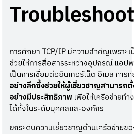
Troubleshoot
การศึกษา TCP/IP มีความสำคัญเพราะเป
ช่วยให้การสื่อสารระหว่างอุปกรณ์ แอปพลิเ
เป็นการเชื่อมต่ออินเทอร์เน็ต อีเมล การ
อย่างลึกซึ้งช่วยให้ผู้เชี่ยวชาญสามารถต
อย่างมีประสิทธิภาพ
เพื่อให้เครือข่ายทำ
ได้ทั้งในระดับบุคคลและองค์กร
ยกระดับความเชี่ยวชาญด้านเครือข่ายของ