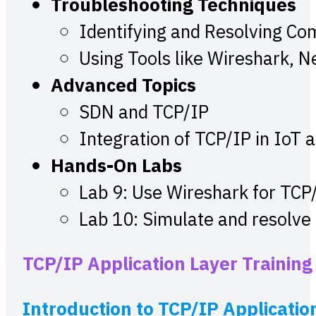
Troubleshooting Techniques
Identifying and Resolving C
Using Tools like Wireshark, N
Advanced Topics
SDN and TCP/IP
Integration of TCP/IP in IoT
Hands-On Labs
Lab 9: Use Wireshark for TCP
Lab 10: Simulate and resolve
TCP/IP Application Layer Training
Introduction to TCP/IP Applicatio