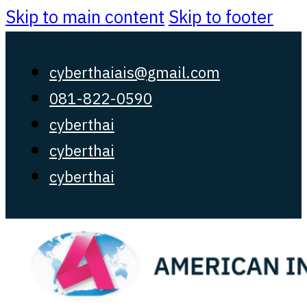
Skip to main content
Skip to footer
cyberthaiais@gmail.com
081-822-0590
cyberthai
cyberthai
cyberthai