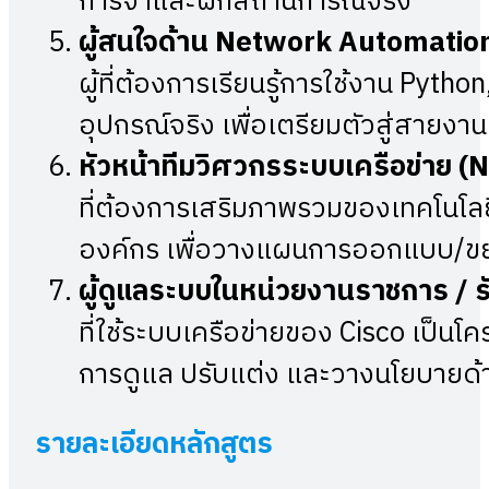
การจำและฝึกสถานการณ์จริง
ผู้สนใจด้าน
Network Automation
ผู้ที่ต้องการเรียนรู้การใช้งาน Pyt
อุปกรณ์จริง เพื่อเตรียมตัวสู่สายง
หัวหน้าทีมวิศวกรระบบเครือข่าย (
N
ที่ต้องการเสริมภาพรวมของเทคโนโลย
องค์กร เพื่อวางแผนการออกแบบ/ขย
ผู้ดูแลระบบในหน่วยงานราชการ / ร
ที่ใช้ระบบเครือข่ายของ Cisco เป็น
การดูแล ปรับแต่ง และวางนโยบายด
รายละเอียดหลักสูตร