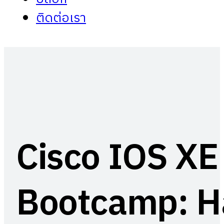
ติดต่อเรา
Cisco IOS XE
Bootcamp: H