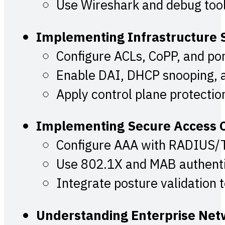
Use Wireshark and debug too
Implementing Infrastructure 
Configure ACLs, CoPP, and por
Enable DAI, DHCP snooping, 
Apply control plane protectio
Implementing Secure Access C
Configure AAA with RADIUS
Use 802.1X and MAB authenti
Integrate posture validation 
Understanding Enterprise Netw