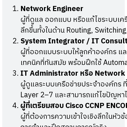
Network Engineer
ผู้ที่ดูแล ออกแบบ หรือแก้ไขระบบเคร
ลึกขึ้นทั้งในด้าน Routing, Switchi
System Integrator / IT Consul
ผู้ที่ออกแบบระบบให้ลูกค้าองค์กร แ
เทคนิคที่ทันสมัย พร้อมฝึกใช้ Automa
IT Administrator หรือ Networ
ผู้ดูแลระบบเครือข่ายประจำองค์กร ท
Layer 2–7 และสามารถแก้ไขปัญหาไ
ผู้ที่เตรียมสอบ
Cisco CCNP ENCOR
ผู้ที่ต้องการความเข้าใจเชิงลึกในหัว