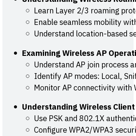
Learn Layer 2/3 roaming prot
Enable seamless mobility wit
Understand location-based se
Examining Wireless AP Operat
Understand AP join process
Identify AP modes: Local, Snif
Monitor AP connectivity with
Understanding Wireless Client
Use PSK and 802.1X authenti
Configure WPA2/WPA3 securit