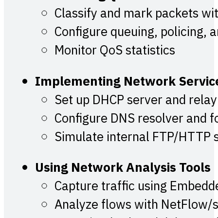
Classify and mark packets w
Configure queuing, policing, 
Monitor QoS statistics
Implementing Network Servic
Set up DHCP server and relay
Configure DNS resolver and 
Simulate internal FTP/HTTP s
Using Network Analysis Tools
Capture traffic using Embedd
Analyze flows with NetFlow/