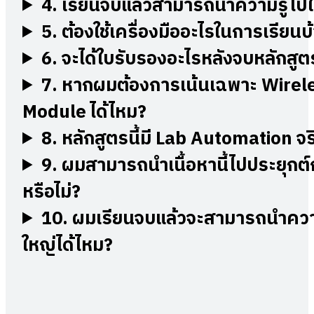
4. เรียนจบแล้วสามารถนำความรู้ไปใช
5. ต้องใช้เครื่องมืออะไรในการเรียนบ
6. จะได้ใบรับรองอะไรหลังจบหลักสูต
7. หากผมต้องการเน้นเฉพาะ Wirel
Module ได้ไหม?
8. หลักสูตรนี้มี Lab Automation จ
9. ผมสามารถนำเนื้อหานี้ไปประยุกต์กั
หรือไม่?
10. ผมเรียนจบแล้วจะสามารถนำควา
ใหญ่ได้ไหม?