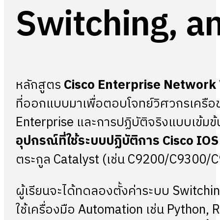
Switching, a
หลักสูตร
Cisco Enterprise Network
ที่ออกแบบมาเพื่อตอบโจทย์วิศวกรเครือข่
Enterprise และการปฏิบัติจริงแบบเข้มข้นผ
อุปกรณ์ที่ใช้ระบบปฏิบัติการ
Cisco IOS
ตระกูล Catalyst (เช่น C9200/C9300
ผู้เรียนจะได้ทดลองตั้งค่าระบบ Switch
ใช้เครื่องมือ Automation เช่น Pytho