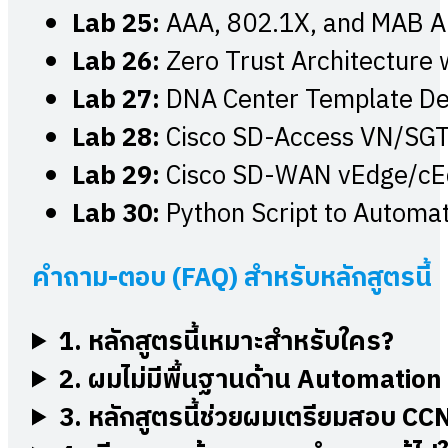
Lab 25:
AAA, 802.1X, and MAB Au
Lab 26:
Zero Trust Architecture
Lab 27:
DNA Center Template De
Lab 28:
Cisco SD-Access VN/SGT
Lab 29:
Cisco SD-WAN vEdge/cEd
Lab 30:
Python Script to Autom
คำถาม
-ตอบ (FAQ) สำหรับหลักสูตรนี้
1. หลักสูตรนี้เหมาะสำหรับใคร?
2. ผมไม่มีพื้นฐานด้าน Automation
3. หลักสูตรนี้ช่วยผมเตรียมสอบ C