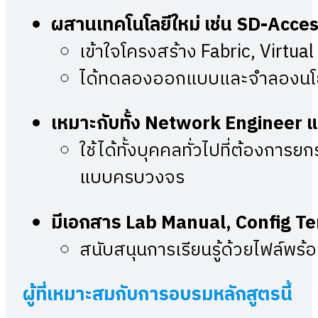
ผสานเทคโนโลยีใหม่ เช่น SD-Acc
เข้าใจโครงสร้าง Fabric, Virtu
ได้ทดลองออกแบบและจำลองนโ
เหมาะกับทั้ง
Network Engineer และ
ใช้ได้ทั้งบุคคลทั่วไปที่ต้องการ
แบบครบวงจร
มีเอกสาร
Lab Manual, Config Te
สนับสนุนการเรียนรู้ด้วยไฟล์พร้อ
ผู้ที่เหมาะสมกับการอบรมหลักสูตรนี้