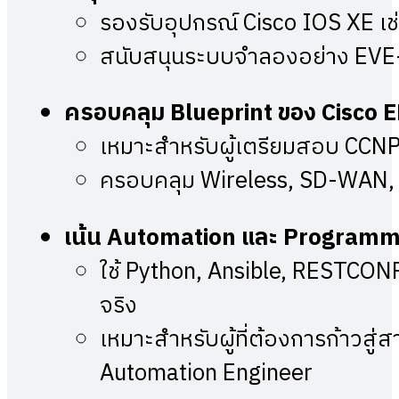
รองรับอุปกรณ์ Cisco IOS XE เ
สนับสนุนระบบจำลองอย่าง EVE-N
ครอบคลุม Blueprint ของ Cisco 
เหมาะสำหรับผู้เตรียมสอบ CCNP
ครอบคลุม Wireless, SD-WAN, S
เน้น Automation และ Programmabil
ใช้ Python, Ansible, RESTCO
จริง
เหมาะสำหรับผู้ที่ต้องการก้าวส
Automation Engineer