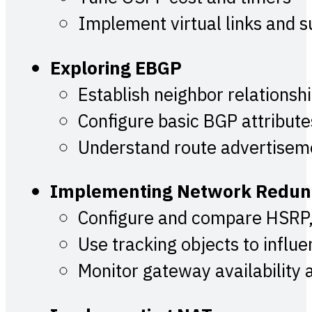
Implement virtual links and 
Exploring EBGP
Establish neighbor relations
Configure basic BGP attributes
Understand route advertisem
Implementing Network Redu
Configure and compare HSRP
Use tracking objects to influe
Monitor gateway availability