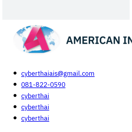
cyberthaiais@gmail.com
081-822-0590
cyberthai
cyberthai
cyberthai