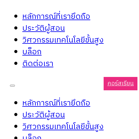
หลักการณ์ที่เรายึดถือ
ประวัติผู้สอน
วิศวกรรมเทคโนโลยีขั้นสูง
บล็อก
ติดต่อเรา
คอร์สเรียน
หลักการณ์ที่เรายึดถือ
ประวัติผู้สอน
วิศวกรรมเทคโนโลยีขั้นสูง
บล็อก