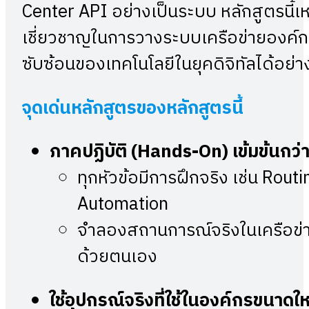
Center API อย่างเป็นระบบ หลักสูตรนี้เหม
เชี่ยวชาญในการวางระบบเครือข่ายองค์กร
ซับซ้อนของเทคโนโลยีในยุคดิจิทัลได้อย่า
จุดเด่นหลักสูตรของหลักสูตรนี้
ภาคปฏิบัติ (Hands-On) เข้มข้นกว่
ทุกหัวข้อมีการฝึกจริง เช่น Rou
Automation
จำลองสถานการณ์จริงในเครือข่าย
ด้วยตนเอง
ใช้อุปกรณ์จริงที่ใช้ในองค์กรขนาดใ