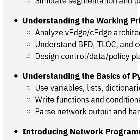
Simulate segmentation and p
Understanding the Working Pri
Analyze vEdge/cEdge archite
Understand BFD, TLOC, and c
Design control/data/policy p
Understanding the Basics of 
Use variables, lists, dictionari
Write functions and condition
Parse network output and ha
Introducing Network Programm