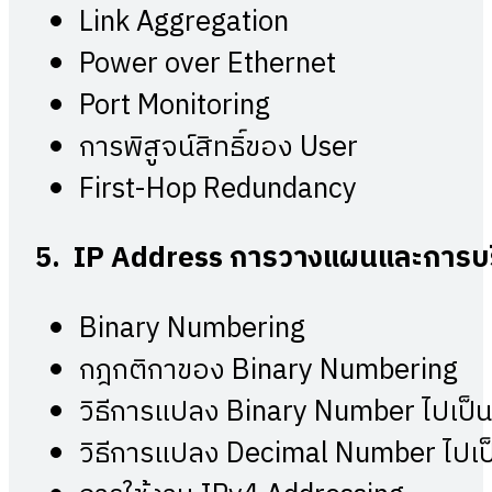
Link Aggregation
Power over Ethernet
Port Monitoring
การพิสูจน์สิทธิ์ของ User
First-Hop Redundancy
5. IP Address
การวางแผนและการบร
Binary Numbering
กฎกติกาของ Binary Numbering
วิธีการแปลง Binary Number ไปเป
วิธีการแปลง Decimal Number ไปเ