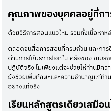
คุณภาพของบุคคลอยู่ที่กา
ด้วยวิธีการสอนแนวใหม่ รวมทั้งเนื้อหา
ตลอดจนสื่อการสอนที่ครบถ้วน และการฝึกงา
ด้านการให้บริการไอทีในเครือของ อเมริกัน
ปฏิบัติจริง ไม่เพียงแต่จะช่วยให้ท่านมีควา
ยังช่วยเพิ่มทักษะและความชำนาญแก่ท่าน เ
อย่างแท้จริง
เรียนหลักสูตรเดียวเสมือนไ