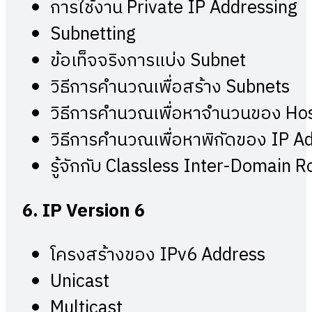
การใช้งาน Private IP Addressing
Subnetting
ข้อเท็จจริงการแบ่ง Subnet
วิธีการคำนวณเพื่อสร้าง Subnets
วิธีการคำนวณเพื่อหาจำนวนของ Ho
วิธีการคำนวณเพื่อหาพิกัดของ IP A
รู้จักกับ Classless Inter-Domain 
6. IP Version 6
โครงสร้างของ IPv6 Address
Unicast
Multicast