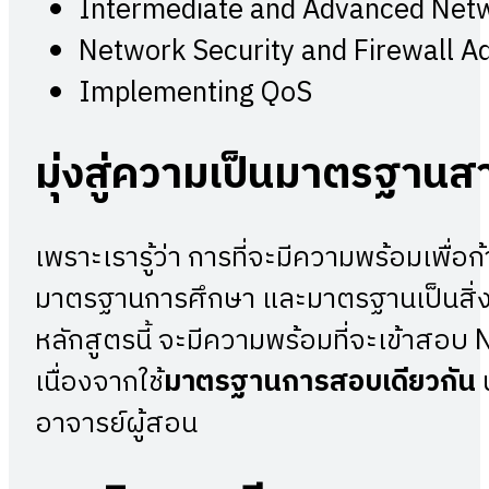
Intermediate and Advanced Net
Network Security and Firewall Ad
Implementing QoS
มุ่งสู่ความเป็นมาตรฐาน
เพราะเรารู้ว่า การที่จะมีความพร้อมเพื่อ
มาตรฐานการศึกษา และมาตรฐานเป็นสิ่งเดียว
หลักสูตรนี้ จะมีความพร้อมที่จะเข้าสอ
เนื่องจากใช้
มาตรฐานการสอบเดียวกัน
อาจารย์ผู้สอน