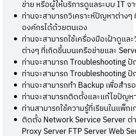
ข่าย หรือผู้ให้บริการดูแลระบบ IT จ
ท่านจะสามารถวิเคราะห์ปัญหาต่างๆ ที
องค์กรได้ด้วยตนเอง
ท่านจะสามารถใช้เครื่องมือเฝ้าดูแล
ต่างๆ ที่เกิดขึ้นบนเครือข่ายและ Ser
ท่านจะสามารถ Troubleshooting ปัญห
ท่านจะสามารถ Troubleshooting ปัญห
ท่านจะสามารถทำ Backup เพื่อสำรอ
ท่านจะสามารถติดตั้งและแก้ไขปัญหา
ท่านสามารถใช้ความรู้ที่เรียนในแพ็กเก
ติดตั้ง Network Service Server ต
Proxy Server FTP Server Web Se