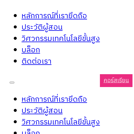
หลักการณ์ที่เรายึดถือ
ประวัติผู้สอน
วิศวกรรมเทคโนโลยีขั้นสูง
บล็อก
ติดต่อเรา
คอร์สเรียน
หลักการณ์ที่เรายึดถือ
ประวัติผู้สอน
วิศวกรรมเทคโนโลยีขั้นสูง
บล็อก