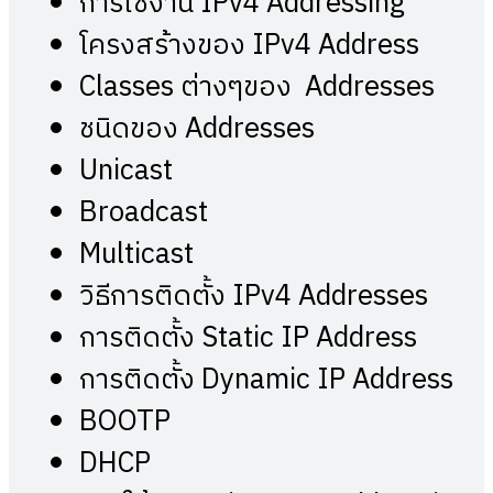
การใช้งาน IPv4 Addressing
โครงสร้างของ IPv4 Address
Classes ต่างๆของ Addresses
ชนิดของ Addresses
Unicast
Broadcast
Multicast
วิธีการติดตั้ง IPv4 Addresses
การติดตั้ง Static IP Address
การติดตั้ง Dynamic IP Address
BOOTP
DHCP