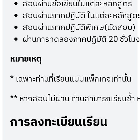
สอบผ่านข้อเขียนในแต่ละหลักสูตร
สอบผ่านภาคปฏิบัติ ในแต่ละหลักสูต
สอบผ่านภาคปฏิบัติพิเศษ(นัดสอบ)
ผ่านการทดลองภาคปฏิบัติ 20 ชั่วโมง
หมายเหตุ
* เฉพาะท่านที่เรียนแบบแพ็กเกจเท่านั้น
** หากสอบไม่ผ่าน ท่านสามารถเรียนซ้ำ 
การลงทะเบียนเรียน