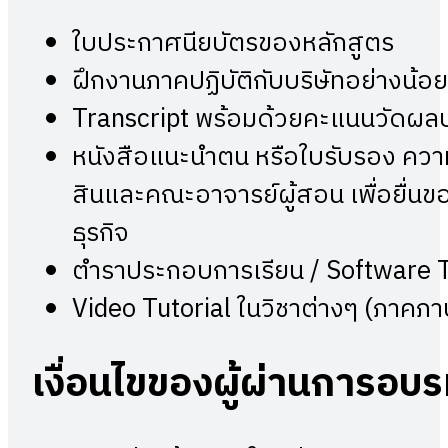
ใบประกาศนียบัตรของหลักสูตร
ฝึกงานภาคปฏิบัติกับบริษัทอย่างน้อย 
Transcript พร้อมด้วยคะแนนวัดผลปร
หนังสือแนะนำตน หรือใบรับรอง ควา
สินและคณะอาจารย์ผู้สอน เพื่อยื่น
ธุรกิจ
ตำราประกอบการเรียน / Software To
Video Tutorial ในวิชาต่างๆ (ภาคภ
เงื่อนไขของผู้ผ่านการอบ