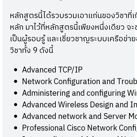
หลักสูตรนี้ได้รวบรวมเอาแก่นของวิชาที่
หลัก มาไว้ที่หลักสูตรนี้เพียงหนึ่งเดียว 
เป็นผู้รอบรู้ และเชี่ยวชาญระบบเครือข่า
วิชาทั้ง 9 ดังนี้
Advanced TCP/IP
Network Configuration and Troub
Administering and configuring W
Advanced Wireless Design and In
Advanced network and Server Mo
Professional Cisco Network Conf