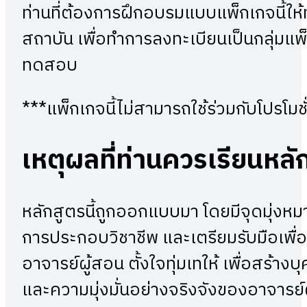
ท่านที่ต้องการฝึกอบรมแบบแพ็กเกจนี้ให้
สถาบัน เพื่อทำการลงทะเบียนเป็นกลุ่มแพ็
ทดสอบ
***แพ็กเกจนี้ไม่สามารถใช้ร่วมกับโปรโมช
เหตุผลที่ท่านควรเรียนหลัก
หลักสูตรนี้ถูกออกแบบมา โดยมีจุดมุ่งหม
การประกอบวิชาชีพ และเตรียมรับมือเพื่อ
อาจารย์ผู้สอน ตั้งใจทุ่มเทให้ เพื่อสร้า
และความมุ่งมั่นอย่างจริงจังของอาจารย์