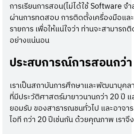
การเรียนการสอน(ไม่ได้ใช้ Software จำล
ผ่านการทดสอบ การติดตั้งเครื่องมือและอุ
รายการ เพื่อให้แน่ใจว่า ท่านจะสามารถติ
อย่างแน่นอน
ประสบการณ์การสอนกว่า
เราเป็นสถาบันการศึกษาและพัฒนาบุคลากร
ที่มีประวัติศาสตร์มายาวนานกว่า 20 ปี แ
ยอมรับ ของสาธารณชนทั่วไป และอาจารย์ผ
ไอที กว่า 20 ปีเช่นกัน ด้วยคุณภาพ เรา