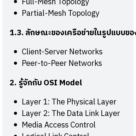
Full-Mesh Topology
Partial-Mesh Topology
1.3.
ลักษณะของเครือข่ายในรูปแบบขอ
Client-Server Networks
Peer-to-Peer Networks
2.
รู้จักกับ
OSI Model
Layer 1: The Physical Layer
Layer 2: The Data Link Layer
Media Access Control