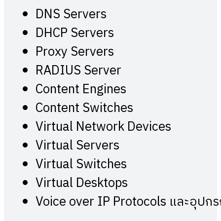
DNS Servers
DHCP Servers
Proxy Servers
RADIUS Server
Content Engines
Content Switches
Virtual Network Devices
Virtual Servers
Virtual Switches
Virtual Desktops
Voice over IP Protocols และอุปกรณ