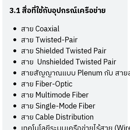
3.1
สื่อที่ใช้กับอุปกรณ์เครือข่าย
สาย Coaxial
สาย Twisted-Pair
สาย Shielded Twisted Pair
สาย Unshielded Twisted Pair
สายสัญญาณแบบ Plenum กับ ส
สาย Fiber-Optic
สาย Multimode Fiber
สาย Single-Mode Fiber
สาย Cable Distribution
เทคโนโลยีระบบเครือข่ายไร้สาย (Wi