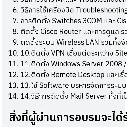
วิธีการใช้เครื่องมือ Troubleshooti
การติดตั้ง Switches 3COM และ Ci
ติดตั้ง Cisco Router และการดูแล รว
ติดตั้งระบบ Wireless LAN รวมทั้ง
10.ติดตั้ง VPN เชื่อมต่อระหว่าง Sit
11.ติดตั้ง Windows Server 2008 / 
12.ติดตั้ง Remote Desktop และเชื
13.ใช้ Software บริหารจัดการระบบ
14.วิธีการติดตั้ง Mail Server ทั้ง
สิ่งที่ผู้ผ่านการอบรมจะได้ร