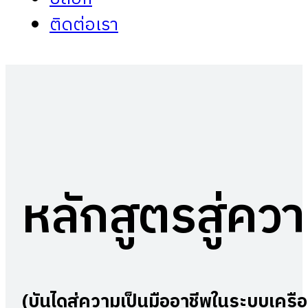
ติดต่อเรา
หลักสูตรสู่คว
(
บันได
สู่ความเป็นมืออาชีพในระบบเครือ