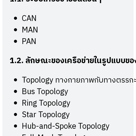
CAN
MAN
PAN
1.2.
ลักษณะของเครือข่ายในรูปแบบขอ
Topology ทางกายภาพกับทางตรรก
Bus Topology
Ring Topology
Star Topology
Hub-and-Spoke Topology