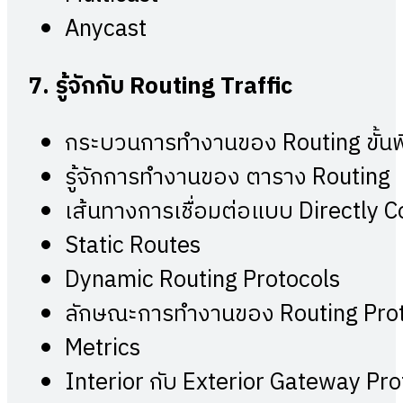
Anycast
7.
รู้จักกับ
Routing Traffic
กระบวนการทำงานของ Routing ขั้น
รู้จักการทำงานของ ตาราง Routin
เส้นทางการเชื่อมต่อแบบ Directly
Static Routes
Dynamic Routing Protocols
ลักษณะการทำงานของ Routing Pro
Metrics
Interior กับ Exterior Gateway Pr