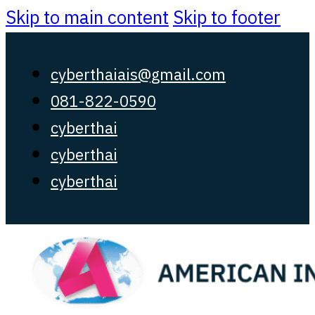
Skip to main content
Skip to footer
cyberthaiais@gmail.com
081-822-0590
cyberthai
cyberthai
cyberthai