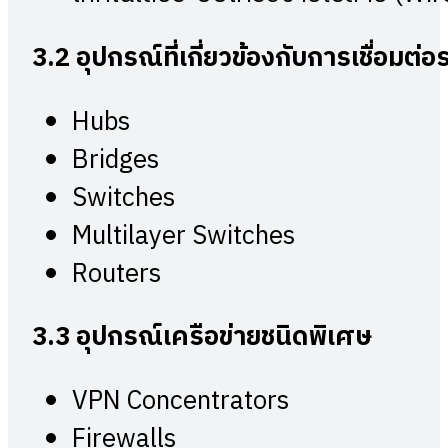
3.2
อุปกรณ์ที่เกี่ยวข้องกับการเชื่อมต่
Hubs
Bridges
Switches
Multilayer Switches
Routers
3.3
อุปกรณ์เครือข่ายชนิดพิเศษ
VPN Concentrators
Firewalls