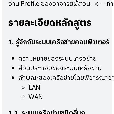
อ่าน Profile ของอาจารย์ผู้สอน < — ทำ 
รายละเอียดหลักสูตร
1.
รู้จักกับระบบเครือข่ายคอมพิวเตอร์
ความหมายของระบบเครือข่าย
ส่วนประกอบของระบบเครือข่าย
ลักษณะของเครือข่ายโดยพิจารณาจา
LAN
WAN
1.1.
ระบบเครือข่ายชนิดอื่นๆ