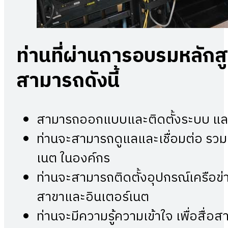
ท่านที่ผ่านการอบรมหลักสู
สามารถดังนี้
สามารถออกแบบและติดตั้งระบบ และ
ท่านจะสามารถดูแลและเชื่อมต่อ รวมท
เนต ในองค์กร
ท่านจะสามารถติดตั้งอุปกรณ์เครือข่
สาขาและอินเตอร์เนต
ท่านจะมีความรู้ความเข้าใจ เพื่อสื่