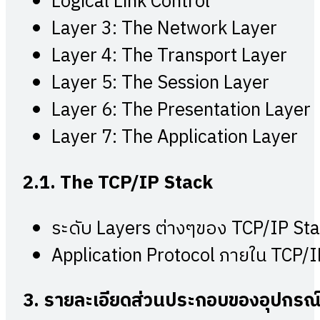
Logical Link Control
Layer 3: The Network Layer
Layer 4: The Transport Layer
Layer 5: The Session Layer
Layer 6: The Presentation Layer
Layer 7: The Application Layer
2.1. The TCP/IP Stack
ระดับ Layers ต่างๆของ TCP/IP St
Application Protocol ภายใน TCP/
3.
รายละเอียดส่วนประกอบของอุปกรณ์