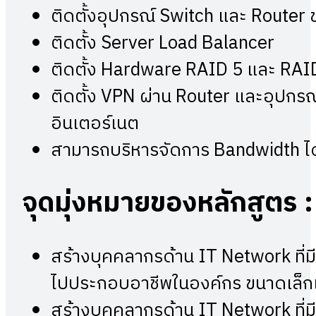
ติดตั้งอุปกรณ์ Switch และ Router
ติดตั้ง Server Load Balancer
ติดตั้ง Hardware RAID 5 และ RAI
ติดตั้ง VPN ผ่าน Router และอุปกรณ์
อินเตอร์เนต
สามารถบริหารจัดการ Bandwidth ได
จุดมุ่งหมายของหลักสูตร
:
สร้างบุคคลากรด้าน IT Network ที่มี
ไปประกอบอาชีพในองค์กร ขนาดเล็
สร้างบุคคลากรด้าน IT Network ที่