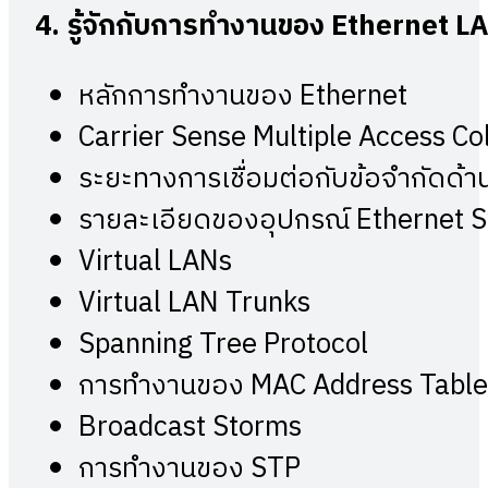
4.
รู้จักกับการทำงานของ
Ethernet 
หลักการทำงานของ Ethernet
Carrier Sense Multiple Access Co
ระยะทางการเชื่อมต่อกับข้อจำกัดด้
รายละเอียดของอุปกรณ์ Ethernet
Virtual LANs
Virtual LAN Trunks
Spanning Tree Protocol
การทำงานของ MAC Address Tabl
Broadcast Storms
การทำงานของ STP