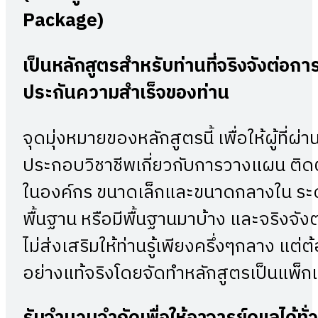
Package)
เป็นหลักสูตรสำหรับท่านที่จริงจังต่อกา
ประกันความสำเร็จของท่าน
จุดมุ่งหมายของหลักสูตรนี้ เพื่อให้ผู้ท
ประกอบวิชาชีพเกี่ยวกับการวางแผน ติดต
ในองค์กร ขนาดเล็กและขนาดกลางใน ระดับมื
พื้นฐาน หรือมีพื้นฐานมาบ้าง และจริงจัง
ไม่ส่งเสริมให้ท่านรู้เพียงครึ่งๆกลาง แต่
อย่างแท้จริงโดยจัดทำหลักสูตรเป็นแพ็กเ