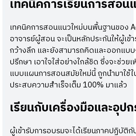
เทคนิคการเรียนการสอนแ
เทคนิคการสอนแนวใหม่บนพื้นฐานของ A
อาจารย์ผู้สอน จะเป็นหลักประกันให้ผู้เข
กว้างลึก และยังสามารถคิดและออกแบบงา
ปรึกษา เอาใจใส่อย่างใกล้ชิด ซึ่งจะช่วย
แบบแผนการสอนสมัยใหม่นี้ ถูกนำมาใช้ใน
ประสบความสำเร็จเต็ม 100% มาแล้ว
เรียนกับเครื่องมือและอุป
ผู้เข้ารับการอบรมจะได้เรียนภาคปฏิบัต