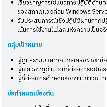
เชี่ยวชาญการใช้แนวทางปฏิบัติด้า
ของสภาพแวดล้อม Windows Serve
รับประสบการณ์เชิงปฏิบัติผ่านภาคป
เน้นการใช้งานในโลกแห่งความเป็นจริ
กลุ่มเป้าหมาย
ผู้ดูแลระบบและวิศวกรเครือข่ายที่ม
ผู้เชี่ยวชาญด้านไอทีที่ต้องการอัป
ผู้ที่ต้องการศึกษาหรือความก้าวห
ข้อกำหนดเบื้องต้น