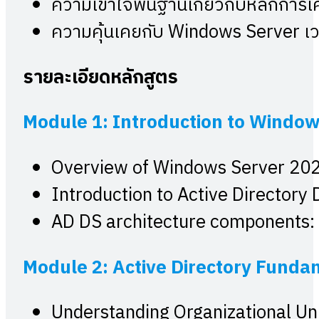
ความเข้าใจพื้นฐานเกี่ยวกับหลักการ
ความคุ้นเคยกับ Windows Server เวอร
รายละเอียดหลักสูตร
Module 1: Introduction to Window
Overview of Windows Server 2022
Introduction to Active Directory
AD DS architecture components: 
Module 2: Active Directory Funda
Understanding Organizational Un