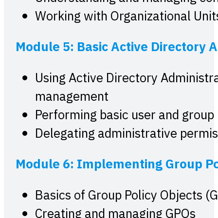
Working with Organizational Unit
Module 5: Basic Active Directory 
Using Active Directory Administr
management
Performing basic user and grou
Delegating administrative perm
Module 6: Implementing Group Po
Basics of Group Policy Objects (G
Creating and managing GPOs