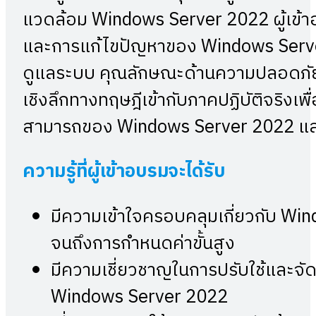
แวดล้อม Windows Server 2022 ผู้เข้าอ
และการแก้ไขปัญหาของ Windows Server 2
ดูแลระบบ คุณลักษณะด้านความปลอดภัย แ
เชิงลึกทางทฤษฎีเข้ากับภาคปฏิบัติจริงเพื
สามารถของ Windows Server 2022 และแน
ความรู้ที่ผู้เข้าอบรมจะได้รับ
มีความเข้าใจครอบคลุมเกี่ยวกับ Win
จนถึงการกำหนดค่าขั้นสูง
มีความเชี่ยวชาญในการปรับใช้และจัด
Windows Server 2022