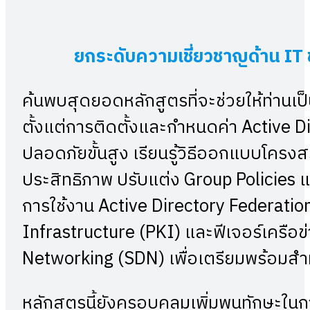
ยกระดับความเชี่ยวชาญด้าน
IT
ค้นพบสุดยอดหลักสูตรที่จะช่วยให้ท่านเป็
ตั้งแต่การติดตั้งและกำหนดค่า Active 
ปลอดภัยขั้นสูง เรียนรู้วิธีออกแบบโครงสร้
ประสิทธิภาพ ปรับแต่ง Group Policies แ
การใช้งาน Active Directory Federatio
Infrastructure (PKI) และฟีเจอร์เครือข
Networking (SDN) เพื่อเตรียมพร้อมสำ
หลักสูตรนี้ยังครอบคลุมเพิ่มพูนทักษะ