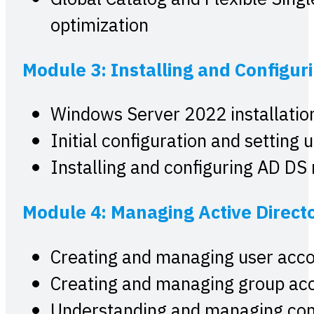
optimization
Module 3: Installing and Configu
Windows Server 2022 installatio
Initial configuration and setting 
Installing and configuring AD DS 
Module 4: Managing Active Direct
Creating and managing user acc
Creating and managing group ac
Understanding and managing com