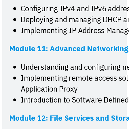
Configuring IPv4 and IPv6 addre
Deploying and managing DHCP a
Implementing IP Address Manag
Module 11: Advanced Networking
Understanding and configuring n
Implementing remote access sol
Application Proxy
Introduction to Software Define
Module 12: File Services and Stor