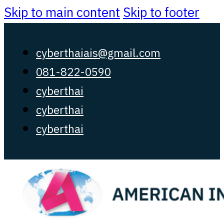
Skip to main content
Skip to footer
cyberthaiais@gmail.com
081-822-0590
cyberthai
cyberthai
cyberthai