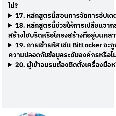
ไม่?
17.
หลักสูตรนี้สอนการจัดการอัปเ
18.
หลักสูตรนี้ช่วยให้การเปลี่ยน
สร้างไฮบริดหรือโครงสร้างที่อยู่บนคลาว
19.
การเข้ารหัส เช่น BitLocker จะ
ความปลอดภัยข้อมูลระดับองค์กรหรือไม
20.
ผู้เข้าอบรมต้องติดตั้งเครื่องมือ