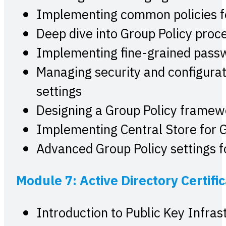
Implementing common policies f
Deep dive into Group Policy proc
Implementing fine-grained passw
Managing security and configura
settings
Designing a Group Policy framew
Implementing Central Store for 
Advanced Group Policy settings f
Module 7: Active Directory Certifi
Introduction to Public Key Infras