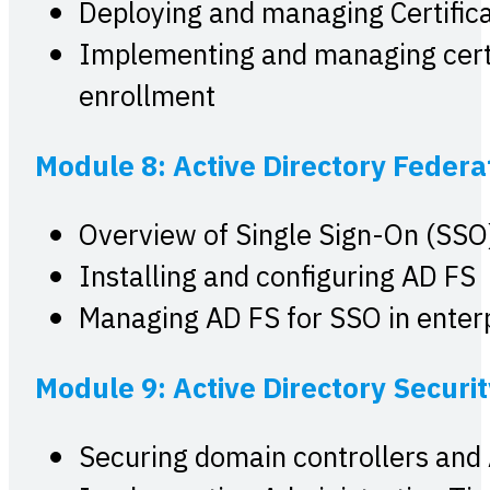
Deploying and managing Certifica
Implementing and managing certif
enrollment
Module 8: Active Directory Federa
Overview of Single Sign-On (SSO)
Installing and configuring AD FS
Managing AD FS for SSO in enterp
Module 9: Active Directory Securit
Securing domain controllers and 