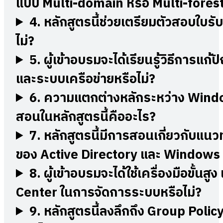
แบบ Multi-domain หรือ Multi-forest 
4.
หลักสูตรนี้ช่วยเตรียมตัวสอบใบรั
ไม่?
5.
ผู้เข้าอบรมจะได้เรียนรู้วิธีการแก้ป
และระบบเครือข่ายหรือไม่?
6.
ความแตกต่างหลักระหว่าง Window
สอนในหลักสูตรนี้คืออะไร?
7.
หลักสูตรนี้มีการสอนเกี่ยวกับแนว
ของ Active Directory และ Windows S
8.
ผู้เข้าอบรมจะได้ใช้เครื่องมือขั
Center ในการจัดการระบบหรือไม่?
9.
หลักสูตรนี้ลงลึกถึง Group Pol