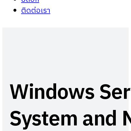
ติดต่อเรา
Windows Serv
System and N