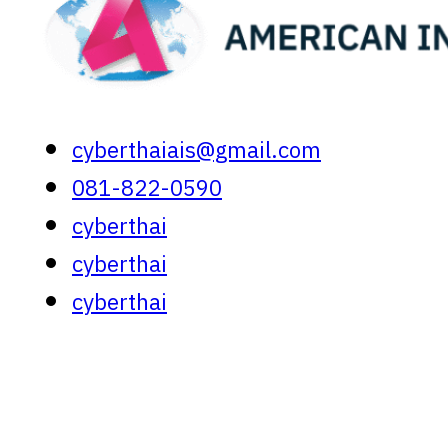
cyberthaiais@gmail.com
081-822-0590
cyberthai
cyberthai
cyberthai