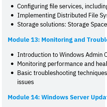
Configuring file services, inclu
Implementing Distributed File S
Storage solutions: Storage Space
Module 13: Monitoring and Troubl
Introduction to Windows Admin 
Monitoring performance and hea
Basic troubleshooting techniques
issues
Module 14: Windows Server Upd