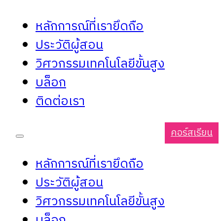
หลักการณ์ที่เรายึดถือ
ประวัติผู้สอน
วิศวกรรมเทคโนโลยีขั้นสูง
บล็อก
ติดต่อเรา
คอร์สเรียน
หลักการณ์ที่เรายึดถือ
ประวัติผู้สอน
วิศวกรรมเทคโนโลยีขั้นสูง
บล็อก