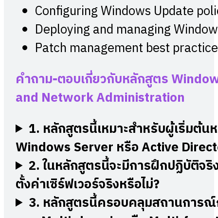
Configuring Windows Update poli
Deploying and managing Window
Patch management best practice
คำถาม-ตอบเกี่ยวกับหลักสูตร
Windows
and Network Administration
1.
หลักสูตรนี้เหมาะสำหรับผู้เริ่มต้นห
Windows Server หรือ Active Direct
2.
ในหลักสูตรนี้จะมีการฝึกปฏิบัติจ
ตั้งค่าเซิร์ฟเวอร์จริงหรือไม่?
3. หลักสูตรนี้ครอบคลุมสถานการ