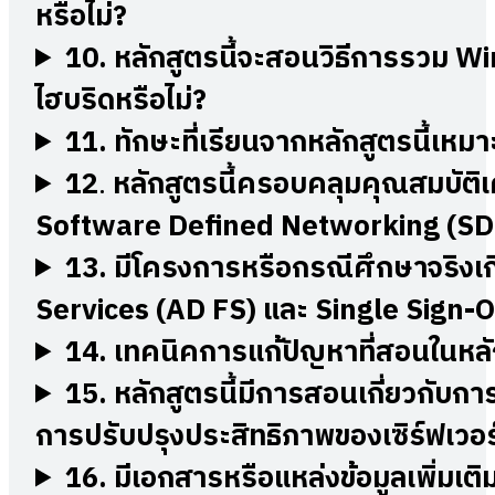
หรือไม่?
10.
หลักสูตรนี้จะสอนวิธีการรวม W
ไฮบริดหรือไม่?
11.
ทักษะที่เรียนจากหลักสูตรนี้เ
12
.
หลักสูตรนี้ครอบคลุมคุณสมบัติเค
Software Defined Networking (SDN
13.
มีโครงการหรือกรณีศึกษาจริงเก
Services (AD FS) และ Single Sign-O
14.
เทคนิคการแก้ปัญหาที่สอนในหลั
15.
หลักสูตรนี้มีการสอนเกี่ยวกับ
การปรับปรุงประสิทธิภาพของเซิร์ฟเวอร์
16.
มีเอกสารหรือแหล่งข้อมูลเพิ่มเ